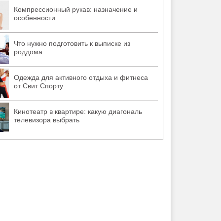
Компрессионный рукав: назначение и
особенности
Что нужно подготовить к выписке из
роддома
Одежда для активного отдыха и фитнеса
от Свит Спорту
Кинотеатр в квартире: какую диагональ
телевизора выбрать