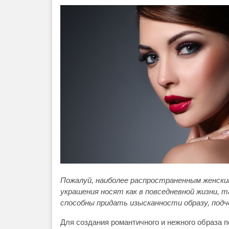
Пожалуй, наиболее распространенным женски
украшения носят как в повседневной жизни, 
способны придать изысканности образу, подч
Для создания романтичного и нежного образа п