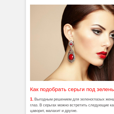
Как подобрать серьги под зелены
1.
Выгодным решением для зеленоглазых женщи
глаз. В серьгах можно встретить следующие ка
цаворит, малахит и другие.