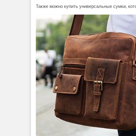
Также можно купить универсальные сумки, ко