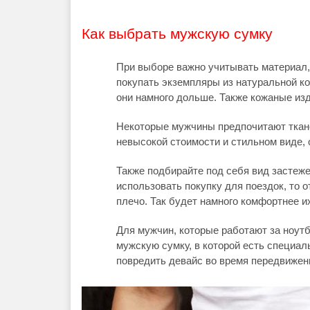
Как выбрать мужскую сумку
При выборе важно учитывать материал, 
покупать экземпляры из натуральной к
они намного дольше. Также кожаные из
Некоторые мужчины предпочитают ткан
невысокой стоимости и стильном виде, 
Также подбирайте под себя вид застеже
использовать покупку для поездок, то 
плечо. Так будет намного комфортнее и
Для мужчин, которые работают за ноутб
мужскую сумку, в которой есть специал
повредить девайс во время передвижен