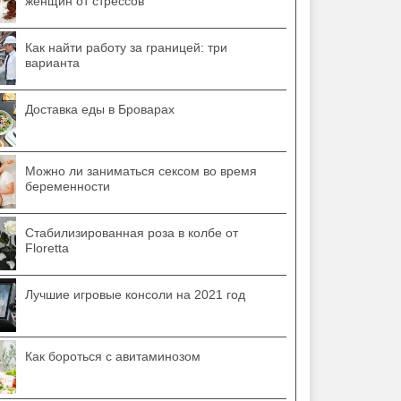
женщин от стрессов
Как найти работу за границей: три
варианта
Доставка еды в Броварах
Можно ли заниматься сексом во время
беременности
Стабилизированная роза в колбе от
Floretta
Лучшие игровые консоли на 2021 год
Как бороться с авитаминозом