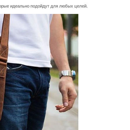
торые идеально подойдут для любых целей.