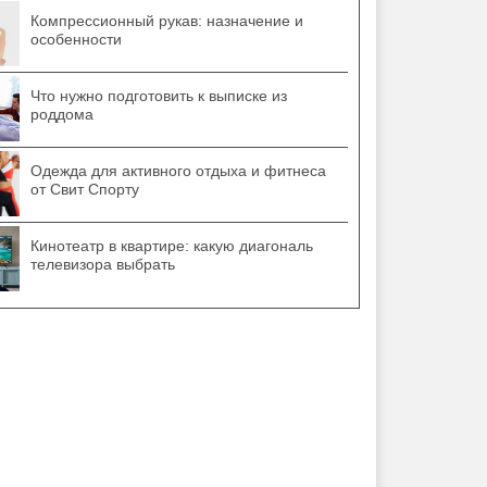
Компрессионный рукав: назначение и
особенности
Что нужно подготовить к выписке из
роддома
Одежда для активного отдыха и фитнеса
от Свит Спорту
Кинотеатр в квартире: какую диагональ
телевизора выбрать