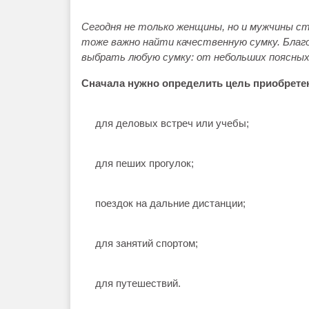
Сегодня не только женщины, но и мужчины с
тоже важно найти качественную сумку. Благ
выбрать любую сумку: от небольших поясных
Сначала нужно определить цель приобрете
для деловых встреч или учебы;
для пеших прогулок;
поездок на дальние дистанции;
для занятий спортом;
для путешествий.