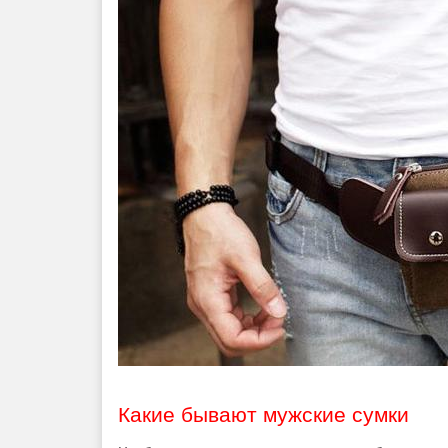
Какие бывают мужские сумки