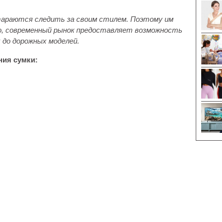
тараются следить за своим стилем. Поэтому им
о, современный рынок предоставляет возможность
 до дорожных моделей.
ния сумки: