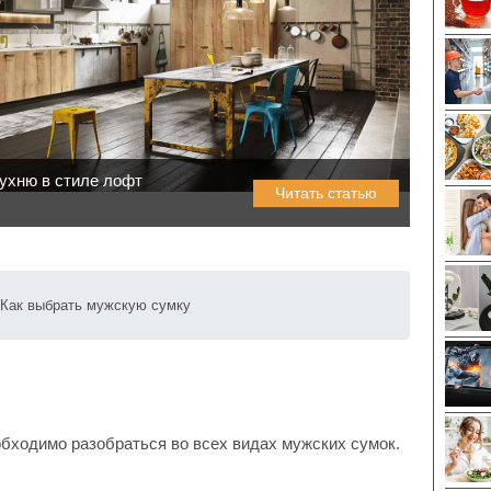
ухню в стиле лофт
Читать статью
Как выбрать мужскую сумку
бходимо разобраться во всех видах мужских сумок.