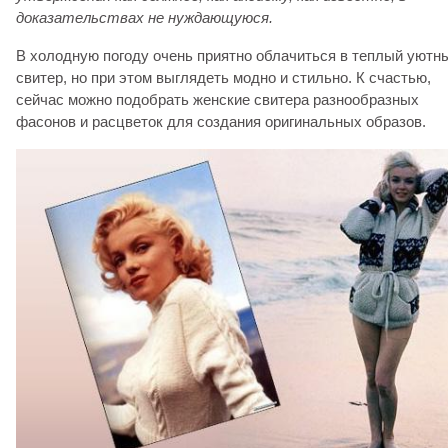
доказательствах не нуждающуюся.
В холодную погоду очень приятно облачиться в теплый уютн
свитер, но при этом выглядеть модно и стильно. К счастью,
сейчас можно подобрать женские свитера разнообразных
фасонов и расцветок для создания оригинальных образов.