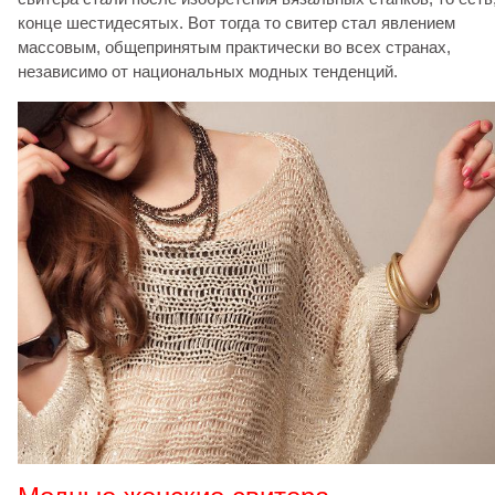
конце шестидесятых. Вот тогда то свитер стал явлением
массовым, общепринятым практически во всех странах,
независимо от национальных модных тенденций.