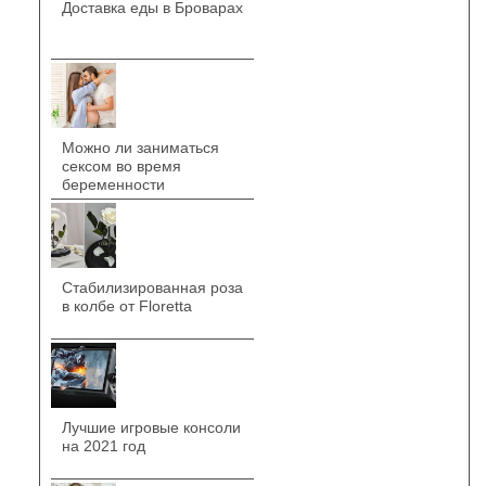
Доставка еды в Броварах
Можно ли заниматься
сексом во время
беременности
Стабилизированная роза
в колбе от Floretta
Лучшие игровые консоли
на 2021 год