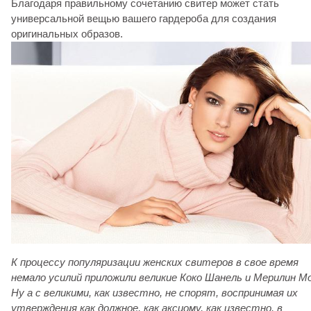
Благодаря правильному сочетанию свитер может стать
универсальной вещью вашего гардероба для создания
оригинальных образов.
К процессу популяризации женских свитеров в свое время
немало усилий приложили великие Коко Шанель и Мерилин М
Ну а с великими, как известно, не спорят, воспринимая их
утверждения как должное, как аксиому, как известно, в