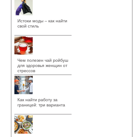
Истоки моды – как найти
свой стиль
Чем полезен чай ройбуш
для здоровья женщин от
стрессов
Как найти работу за
границей: три варианта