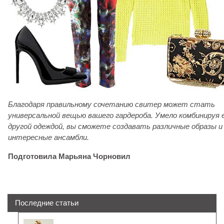
Благодаря правильному сочетанию свитер может стать
универсальной вещью вашего гардероба. Умело комбинируя е
другой одеждой, вы сможете создавать различные образы и
интересные ансамбли.
Подготовила Марьяна Чорновил
Последние статьи