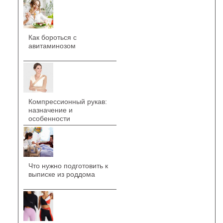
Как бороться с
авитаминозом
Компрессионный рукав:
назначение и
особенности
Что нужно подготовить к
выписке из роддома