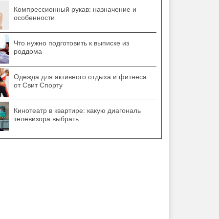
Компрессионный рукав: назначение и
особенности
Что нужно подготовить к выписке из
роддома
Одежда для активного отдыха и фитнеса
от Свит Спорту
Кинотеатр в квартире: какую диагональ
телевизора выбрать