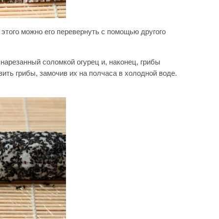
этого можно его перевернуть с помощью другого
арезанный соломкой огурец и, наконец, грибы
ить грибы, замочив их на полчаса в холодной воде.