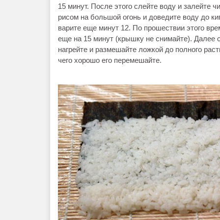
15 минут. После этого слейте воду и залейте ч
рисом на большой огонь и доведите воду до кип
варите еще минут 12. По прошествии этого вре
еще на 15 минут (крышку не снимайте). Далее 
нагрейте и размешайте ложкой до полного раст
чего хорошо его перемешайте.