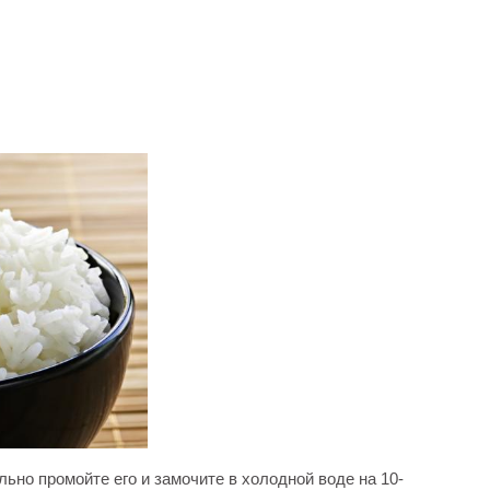
ьно промойте его и замочите в холодной воде на 10-