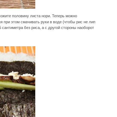
ложите половину листа нори. Теперь можно
я при этом смачивать руки в воде (чтобы рис не лип
5 сантиметра без риса, а с другой стороны наоборот