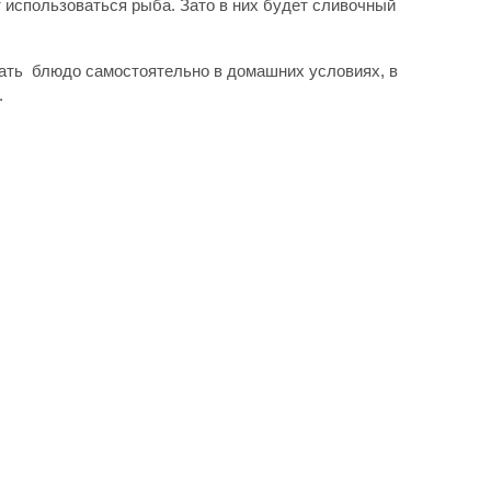
т использоваться рыба. Зато в них будет сливочный
лать блюдо самостоятельно в домашних условиях, в
.