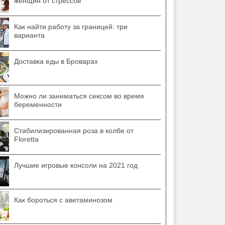
женщин от стрессов
Как найти работу за границей: три
варианта
Доставка еды в Броварах
Можно ли заниматься сексом во время
беременности
Стабилизированная роза в колбе от
Floretta
Лучшие игровые консоли на 2021 год
Как бороться с авитаминозом