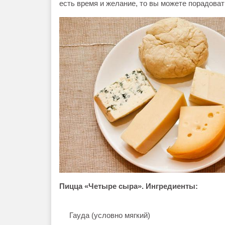
есть время и желание, то вы можете порадова
Пицца «Четыре сыра». Ингредиенты:
Гауда (условно мягкий)