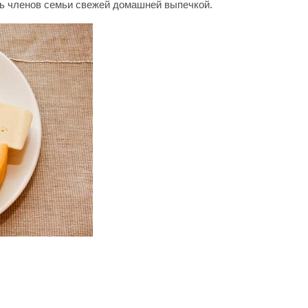
ть членов семьи свежей домашней выпечкой.