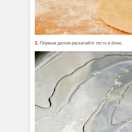
1.
Первым делом раскатайте тесто в блин.