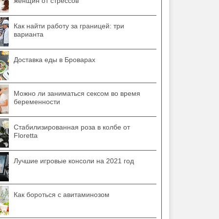
женщин от стрессов
Как найти работу за границей: три
варианта
Доставка еды в Броварах
Можно ли заниматься сексом во время
беременности
Стабилизированная роза в колбе от
Floretta
Лучшие игровые консоли на 2021 год
Как бороться с авитаминозом