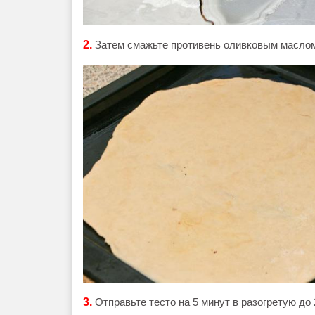
2.
Затем смажьте противень оливковым маслом.
3.
Отправьте тесто на 5 минут в разогретую до 