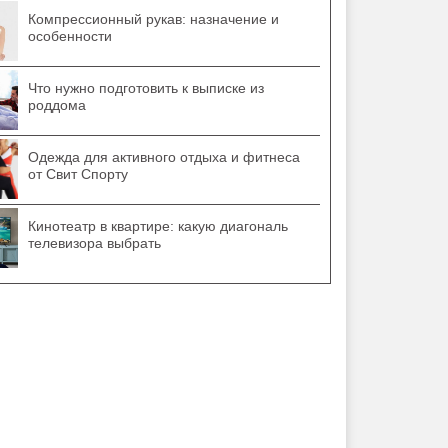
Компрессионный рукав: назначение и
особенности
Что нужно подготовить к выписке из
роддома
Одежда для активного отдыха и фитнеса
от Свит Спорту
Кинотеатр в квартире: какую диагональ
телевизора выбрать