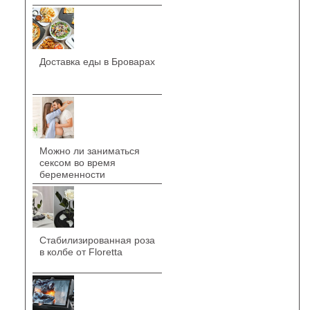
Доставка еды в Броварах
Можно ли заниматься
сексом во время
беременности
Стабилизированная роза
в колбе от Floretta