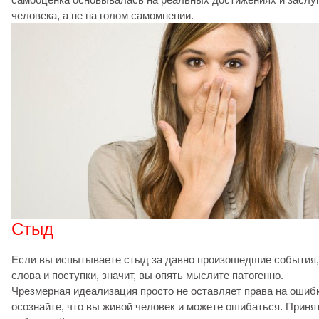
человека, а не на голом самомнении.
Стыд
Если вы испытываете стыд за давно произошедшие события,
слова и поступки, значит, вы опять мыслите патогенно.
Чрезмерная идеализация просто не оставляет права на ошибк
осознайте, что вы живой человек и можете ошибаться. Приня