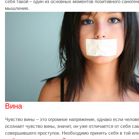
себя такой – один из основных моментов позитивного саноген
мышления.
Вина
Чувство вины – это огромное напряжение, однако если челов
осознает чувство вины, значит, он уже отличается от себя сам
совершившего проступок. Необходимо принять себя в той ил