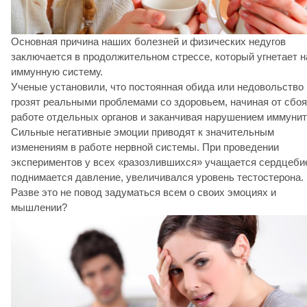
Основная причина наших болезней и физических недугов
заключается в продолжительном стрессе, который угнетает 
иммунную систему.
Ученые установили, что постоянная обида или недовольство
грозят реальными проблемами со здоровьем, начиная от сбоя
работе отдельных органов и заканчивая нарушением иммунит
Сильные негативные эмоции приводят к значительным
изменениям в работе нервной системы. При проведении
экспериментов у всех «разозлившихся» учащается сердцеби
поднимается давление, увеличивался уровень тестостерона.
Разве это не повод задуматься всем о своих эмоциях и
мышлении?