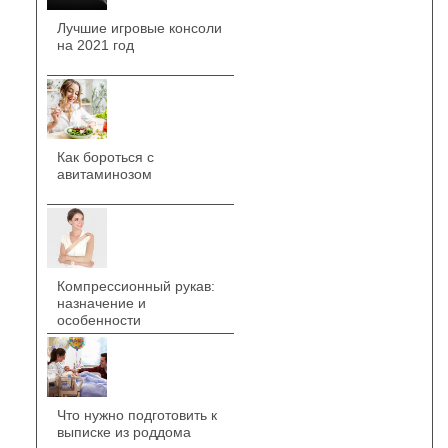
Лучшие игровые консоли
на 2021 год
Как бороться с
авитаминозом
Компрессионный рукав:
назначение и
особенности
Что нужно подготовить к
выписке из роддома