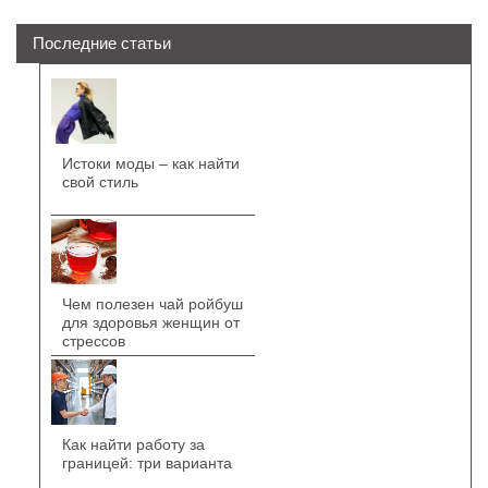
Последние статьи
Истоки моды – как найти
свой стиль
Чем полезен чай ройбуш
для здоровья женщин от
стрессов
Как найти работу за
границей: три варианта