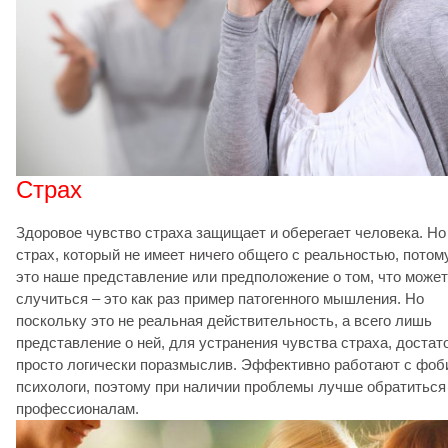
Страх
Здоровое чувство страха защищает и оберегает человека. Но
страх, который не имеет ничего общего с реальностью, потом
это наше представление или предположение о том, что может
случиться – это как раз пример патогенного мышления. Но
поскольку это не реальная действительность, а всего лишь
представление о ней, для устранения чувства страха, достат
просто логически поразмыслив. Эффективно работают с фоб
психологи, поэтому при наличии проблемы лучше обратиться
профессионалам.