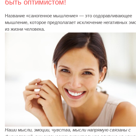
быть оптимистом!
Название «саногенное мышление» — это оздоравливающее
мышление, которое предполагает исключение негативных эм
из жизни человека.
Наши мысли, эмоции, чувства, мысли напрямую связаны с