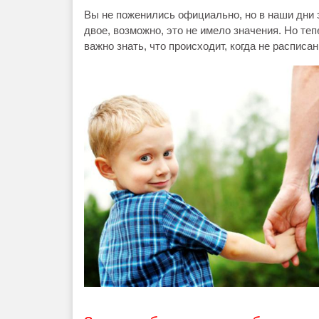
Вы не поженились официально, но в наши дни э
двое, возможно, это не имело значения. Но теп
важно знать, что происходит, когда не распис