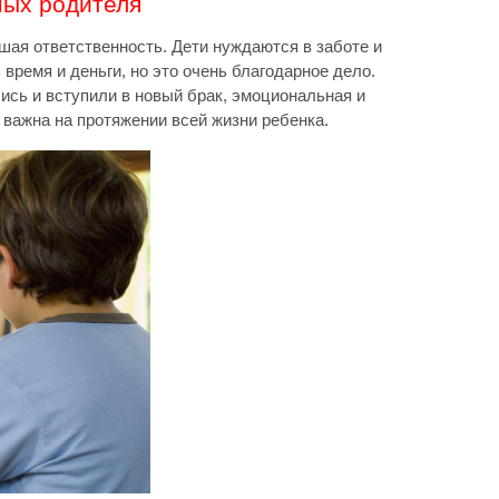
ных родителя
шая ответственность. Дети нуждаются в заботе и
время и деньги, но это очень благодарное дело.
сь и вступили в новый брак, эмоциональная и
важна на протяжении всей жизни ребенка.