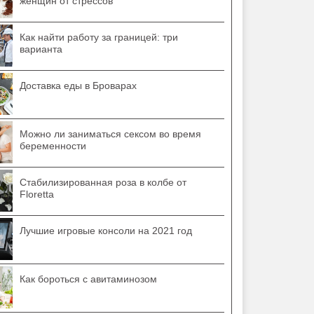
женщин от стрессов
Как найти работу за границей: три
варианта
Доставка еды в Броварах
Можно ли заниматься сексом во время
беременности
Стабилизированная роза в колбе от
Floretta
Лучшие игровые консоли на 2021 год
Как бороться с авитаминозом