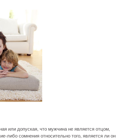
ная или допуская, что мужчина не является отцом,
кие-либо сомнения относительно того, является ли он