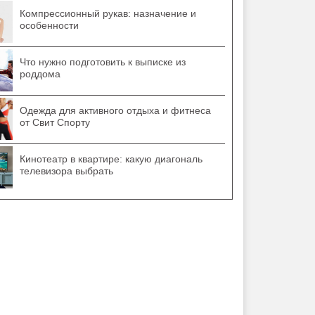
Компрессионный рукав: назначение и
особенности
Что нужно подготовить к выписке из
роддома
Одежда для активного отдыха и фитнеса
от Свит Спорту
Кинотеатр в квартире: какую диагональ
телевизора выбрать