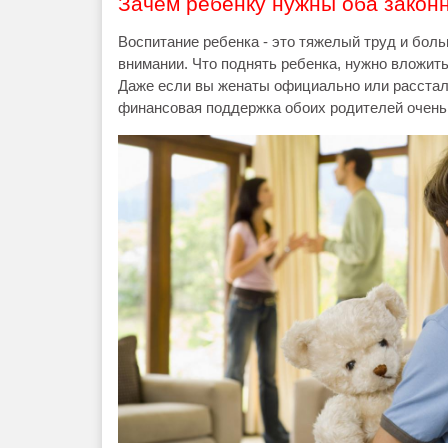
Зачем ребенку нужны оба закон
Воспитание ребенка - это тяжелый труд и боль
внимании. Что поднять ребенка, нужно вложить 
Даже если вы женаты официально или расстали
финансовая поддержка обоих родителей очень 