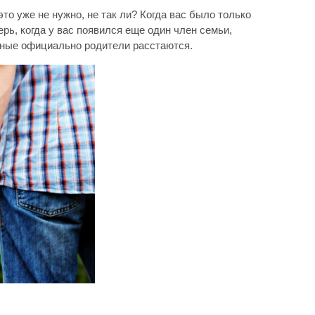
то уже не нужно, не так ли? Когда вас было только
ерь, когда у вас появился еще один член семьи,
анные официально родители расстаются.