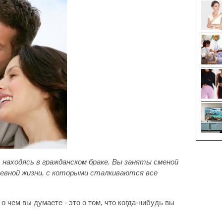
 находясь в гражданском браке. Вы заняты сменой
дневной жизни, с которыми сталкиваются все
 о чем вы думаете - это о том, что когда-нибудь вы