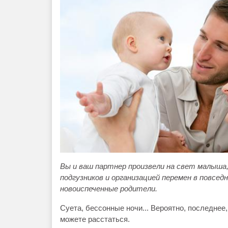
Вы и ваш партнер произвели на свет малыша,
подгузников и организацией перемен в повсе
новоиспеченные родители.
Суета, бессонные ночи... Вероятно, последнее,
можете расстаться.