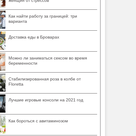
женщин от стрессов
Как найти работу за границей: три
варианта
Доставка еды в Броварах
Можно ли заниматься сексом во время
беременности
Стабилизированная роза в колбе от
Floretta
Лучшие игровые консоли на 2021 год
Как бороться с авитаминозом