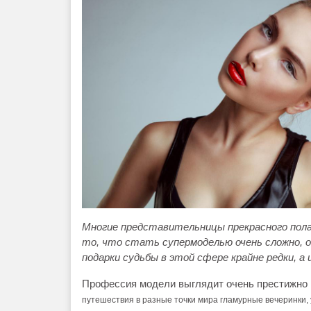
Многие представительницы прекрасного пол
то, что стать супермоделью очень сложно, о
подарки судьбы в этой сфере крайне редки, а
Профессия модели выглядит очень престижно и
путешествия в разные точки мира
гламурные вечеринки, 