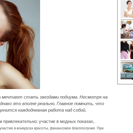
а мечтают стать звездами подиума.
Несмотря на
днако это вполне реально. Главное помнить, что
 ценится каждодневная работа над собой.
 привлекательно: участие в модных показах,
участие в конкурсах красоты, финансовое благополучие.
При