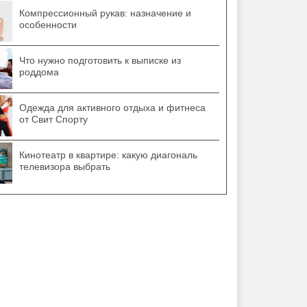
Компрессионный рукав: назначение и
особенности
Что нужно подготовить к выписке из
роддома
Одежда для активного отдыха и фитнеса
от Свит Спорту
Кинотеатр в квартире: какую диагональ
телевизора выбрать