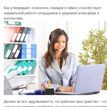
Как утверждают психологи, порядок в офисе способствует
нормальной работе сотрудников и здоровой атмосфере в
коллективе.
Далеко не все задумываются, что рабочее пространство – это
только инструмент заработка, но и источник нашего вдохнове