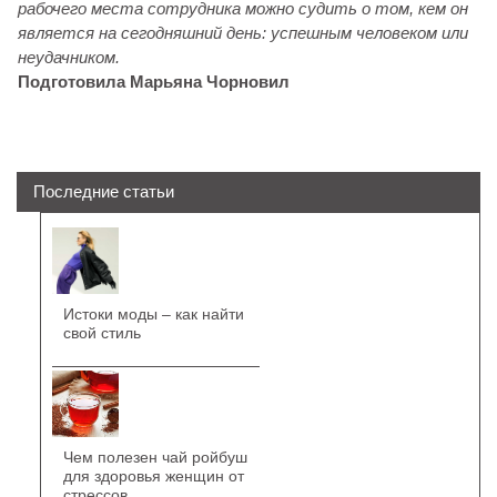
рабочего места сотрудника можно судить о том, кем он
является на сегодняшний день: успешным человеком или
неудачником.
Подготовила Марьяна Чорновил
Последние статьи
Истоки моды – как найти
свой стиль
Чем полезен чай ройбуш
для здоровья женщин от
стрессов