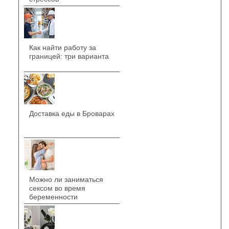
Как найти работу за
границей: три варианта
Доставка еды в Броварах
Можно ли заниматься
сексом во время
беременности