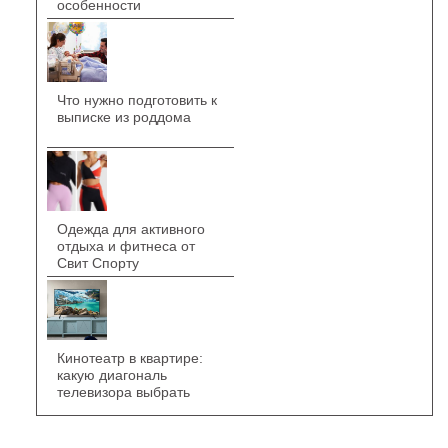
особенности
Что нужно подготовить к
выписке из роддома
Одежда для активного
отдыха и фитнеса от
Свит Спорту
Кинотеатр в квартире:
какую диагональ
телевизора выбрать