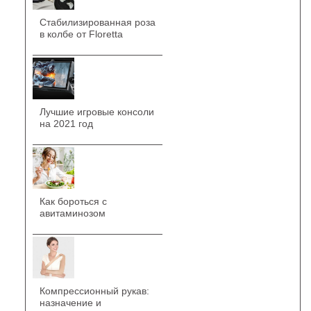
Стабилизированная роза
в колбе от Floretta
Лучшие игровые консоли
на 2021 год
Как бороться с
авитаминозом
Компрессионный рукав:
назначение и