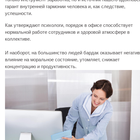
гарант внутренней гармонии человека и, как следствие,
успешности.
Как утверждают психологи, порядок в офисе способствует
нормальной работе сотрудников и здоровой атмосфере в
коллективе.
И наоборот, на большинство людей бардак оказывает негати
влияние на моральное состояние, утомляет, снижает
концентрацию и продуктивность.