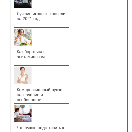
Лучшие игровые консоли
на 2021 год
Как бороться с
авитаминозом
Компрессионный рукав:
назначение и
особенности
Что нужно подготовить к