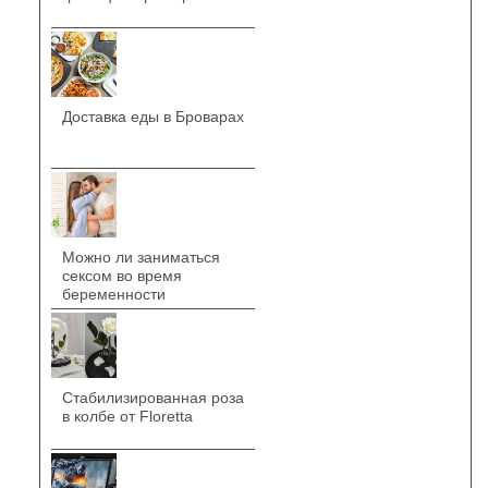
Доставка еды в Броварах
Можно ли заниматься
сексом во время
беременности
Стабилизированная роза
в колбе от Floretta