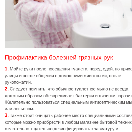
Профилактика болезней грязных рук
1.
Мойте руки после посещения туалета, перед едой, по прих
улицы и после общения с домашними животными, после
рукопожатий.
2.
Следует помнить, что обычное туалетное мыло не всегда
должным образом обезвреживает бактерии и личинки паразит
Желательно пользоваться специальным антисептическим м
или лосьоном.
3.
Также стоит очищать рабочее место специальными состав
которые можно приобрести в любом магазине бытовой техник
желательно тщательно дезинфицировать клавиатуру и