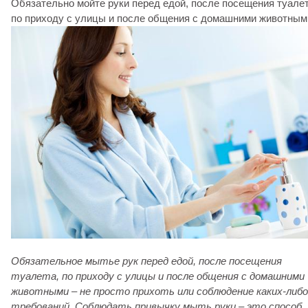
Обязательно мойте руки перед едой, после посещения туалет
по приходу с улицы и после общения с домашними животным
Обязательное мытье рук перед едой, после посещения
туалета,
по приходу с улицы и после общения с домашними
животными
– не просто прихоть или соблюдение каких-либо
требований. Соблюдать привычку мыть руки – это способ