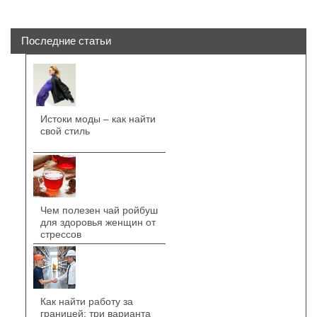
Последние статьи
Истоки моды – как найти
свой стиль
Чем полезен чай ройбуш
для здоровья женщин от
стрессов
Как найти работу за
границей: три варианта