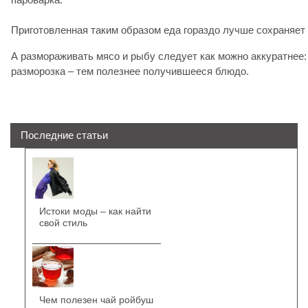
Приготовленная таким образом еда гораздо лучше сохраняет 
А размораживать мясо и рыбу следует как можно аккуратнее
разморозка – тем полезнее получившееся блюдо.
Последние статьи
Истоки моды – как найти
свой стиль
Чем полезен чай ройбуш