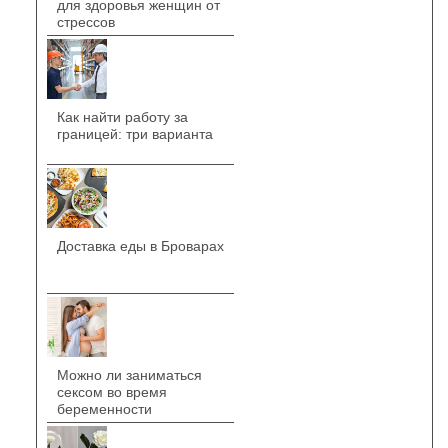
для здоровья женщин от
стрессов
Как найти работу за
границей: три варианта
Доставка еды в Броварах
Можно ли заниматься
сексом во время
беременности