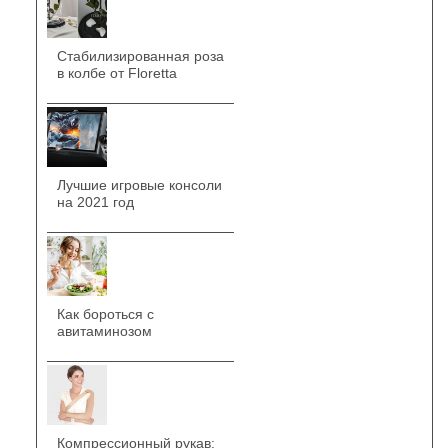
Стабилизированная роза
в колбе от Floretta
Лучшие игровые консоли
на 2021 год
Как бороться с
авитаминозом
Компрессионный рукав: