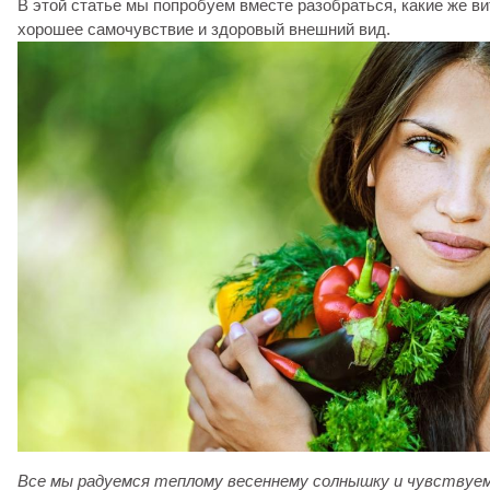
В этой статье мы попробуем вместе разобраться, какие же в
хорошее самочувствие и здоровый внешний вид.
Все мы радуемся теплому весеннему солнышку и чувствуе