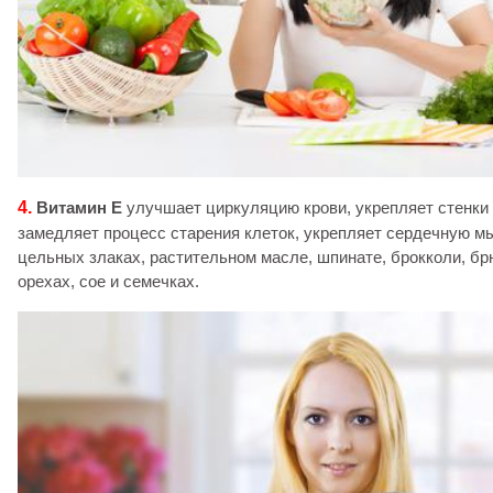
4.
Витамин Е
улучшает циркуляцию крови, укрепляет стенки
замедляет процесс старения клеток, укрепляет сердечную м
цельных злаках, растительном масле, шпинате, брокколи, бр
орехах, сое и семечках.