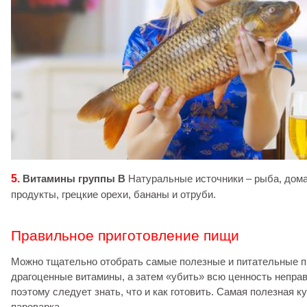
5.
Витамины группы В
Натуральные источники – рыба, дом
продукты, грецкие орехи, бананы и отруби.
Правильное приготовление пищи
Можно тщательно отобрать самые полезные и питательные п
драгоценные витамины, а затем «убить» всю ценность неправ
поэтому следует знать, что и как готовить. Самая полезная к
пароварка.