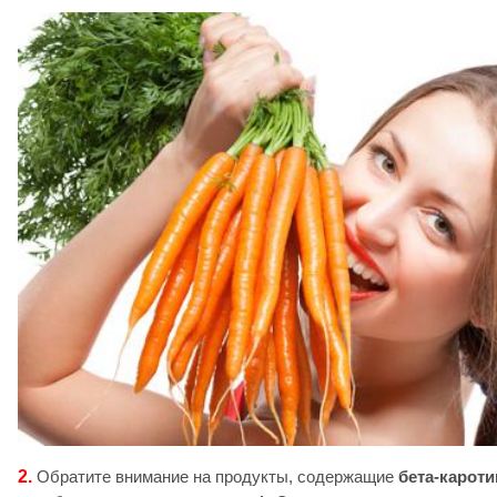
2.
Обратите внимание на продукты, содержащие
бета-кароти