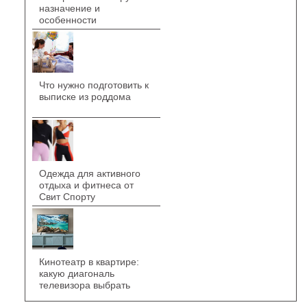
назначение и
особенности
Что нужно подготовить к
выписке из роддома
Одежда для активного
отдыха и фитнеса от
Свит Спорту
Кинотеатр в квартире:
какую диагональ
телевизора выбрать