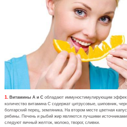
1.
Витамины А и С
обладают иммуностимулирующим эффек
количество витамина С содержат цитрусовые, шиповник, черн
болгарский перец, земляника. На втором месте цветная капус
рябины. Печень и рыбий жир являются лучшими источниками
следуют яичный желток, молоко, творог, сливки.