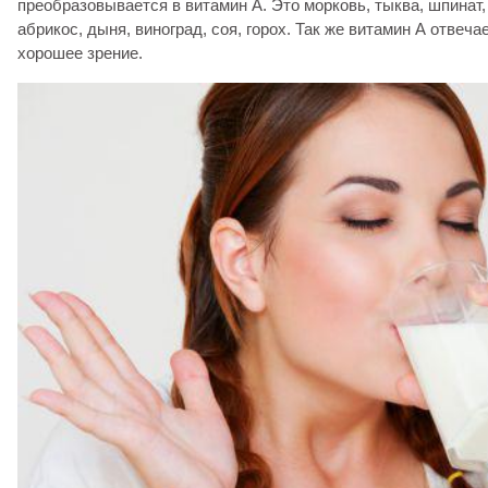
преобразовывается в витамин А. Это морковь, тыква, шпинат,
абрикос, дыня, виноград, соя, горох. Так же витамин А отвеча
хорошее зрение.