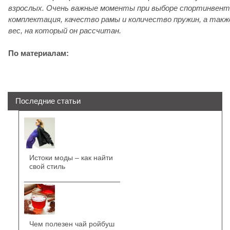
взрослых. Очень важные моменты при выборе спортинвент
комплектация, качество рамы и количество пружин, а такж
вес, на который он рассчитан.
По материалам:
Последние статьи
Истоки моды – как найти
свой стиль
Чем полезен чай ройбуш