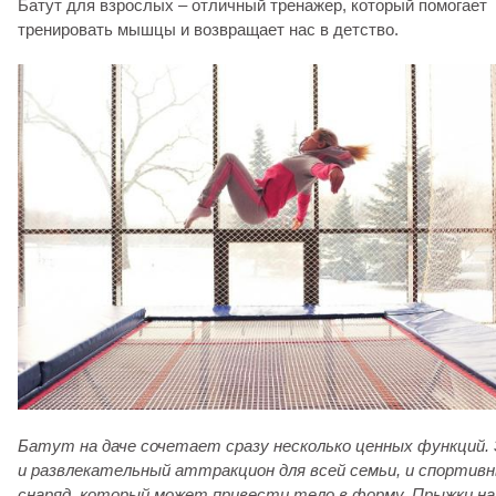
Батут для взрослых – отличный тренажер, который помогает
тренировать мышцы и возвращает нас в детство.
Батут на даче сочетает сразу несколько ценных функций.
и развлекательный аттракцион для всей семьи, и спортив
снаряд, который может привести тело в форму. Прыжки на