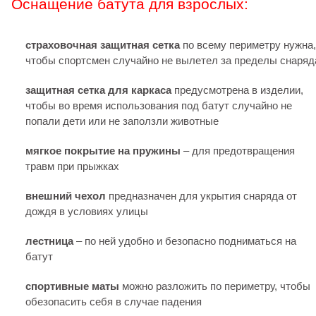
Оснащение батута для взрослых:
страховочная защитная сетка
по всему периметру нужна,
чтобы спортсмен случайно не вылетел за пределы снаряд
защитная сетка для каркаса
предусмотрена в изделии,
чтобы во время использования под батут случайно не
попали дети или не заползли животные
мягкое покрытие на пружины
– для предотвращения
травм при прыжках
внешний чехол
предназначен для укрытия снаряда от
дождя в условиях улицы
лестница
– по ней удобно и безопасно подниматься на
батут
спортивные маты
можно разложить по периметру, чтобы
обезопасить себя в случае падения