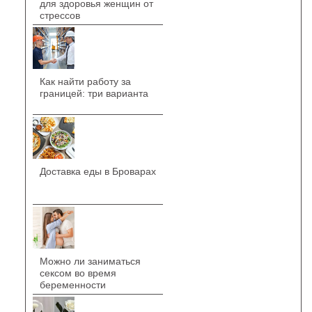
для здоровья женщин от
стрессов
Как найти работу за
границей: три варианта
Доставка еды в Броварах
Можно ли заниматься
сексом во время
беременности