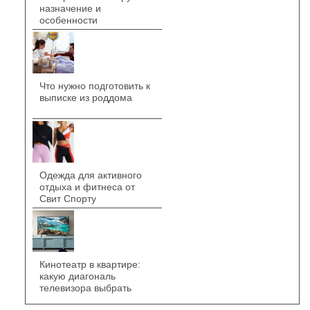
назначение и
особенности
Что нужно подготовить к
выписке из роддома
Одежда для активного
отдыха и фитнеса от
Свит Спорту
Кинотеатр в квартире:
какую диагональ
телевизора выбрать