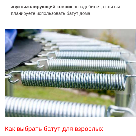
звукоизолирующий коврик
понадобится, если вы
планируете использовать батут дома
Как выбрать батут для взрослых