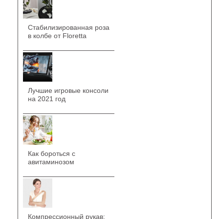
Стабилизированная роза
в колбе от Floretta
Лучшие игровые консоли
на 2021 год
Как бороться с
авитаминозом
Компрессионный рукав: