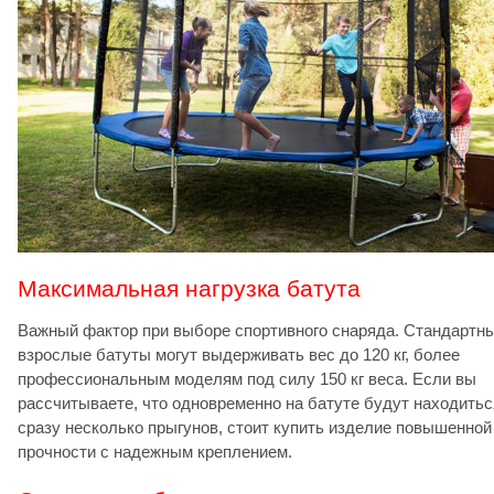
Максимальная нагрузка батута
Важный фактор при выборе спортивного снаряда. Стандартн
взрослые батуты могут выдерживать вес до 120 кг, более
профессиональным моделям под силу 150 кг веса. Если вы
рассчитываете, что одновременно на батуте будут находитьс
сразу несколько прыгунов, стоит купить изделие повышенной
прочности с надежным креплением.