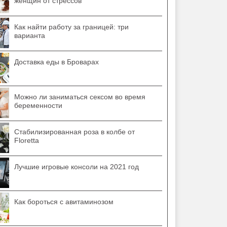
женщин от стрессов
Как найти работу за границей: три
варианта
Доставка еды в Броварах
Можно ли заниматься сексом во время
беременности
Стабилизированная роза в колбе от
Floretta
Лучшие игровые консоли на 2021 год
Как бороться с авитаминозом