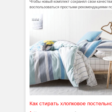
Чтобы новый комплект сохранял свои качеств
воспользоваться простыми рекомендациями по
Как стирать хлопковое постельн