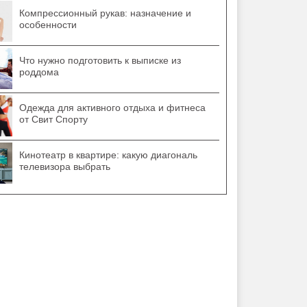
Компрессионный рукав: назначение и
особенности
Что нужно подготовить к выписке из
роддома
Одежда для активного отдыха и фитнеса
от Свит Спорту
Кинотеатр в квартире: какую диагональ
телевизора выбрать