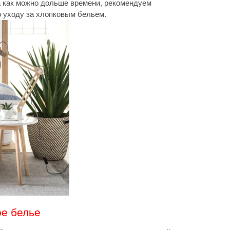
а как можно дольше времени, рекомендуем
 уходу за хлопковым бельем.
ое белье