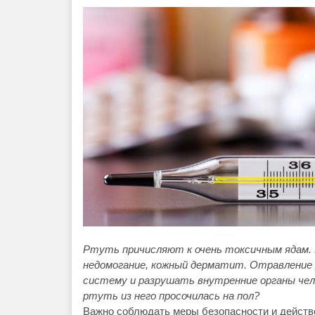
Ртуть причисляют к очень токсичным ядам.
недомогание, кожный дерматит. Отравление
систему и разрушать внутренние органы чел
ртуть из него просочилась на пол?
Важно соблюдать меры безопасности и действ