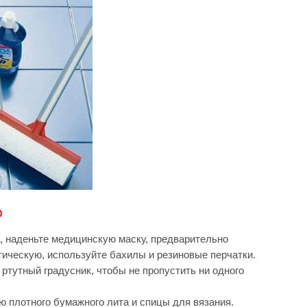
о
а, наденьте медицинскую маску, предварительно
ическую, используйте бахилы и резиновые перчатки.
ртутный градусник, чтобы не пропустить ни одного
 плотного бумажного лита и спицы для вязания.