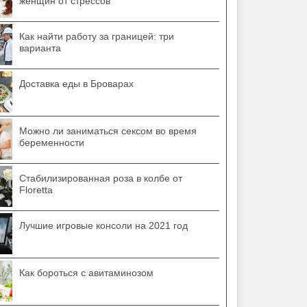
женщин от стрессов
Как найти работу за границей: три
варианта
Доставка еды в Броварах
Можно ли заниматься сексом во время
беременности
Стабилизированная роза в колбе от
Floretta
Лучшие игровые консоли на 2021 год
Как бороться с авитаминозом