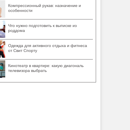
Компрессионный рукав: назначение и
особенности
Что нужно подготовить к выписке из
роддома
Одежда для активного отдыха и фитнеса
от Свит Спорту
Кинотеатр в квартире: какую диагональ
телевизора выбрать