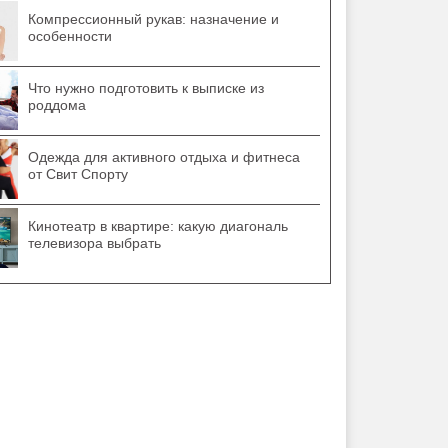
Компрессионный рукав: назначение и
особенности
Что нужно подготовить к выписке из
роддома
Одежда для активного отдыха и фитнеса
от Свит Спорту
Кинотеатр в квартире: какую диагональ
телевизора выбрать