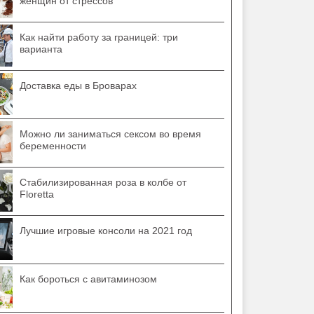
женщин от стрессов
Как найти работу за границей: три
варианта
Доставка еды в Броварах
Можно ли заниматься сексом во время
беременности
Стабилизированная роза в колбе от
Floretta
Лучшие игровые консоли на 2021 год
Как бороться с авитаминозом