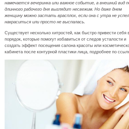
намечается вечеринка или важное событие, а внешний вид
п
длинного рабочего дня
выглядит несвежим. Но даже днем
женщину можно застать врасплох, если она с утра не успе
накраситься или просто не выспалась.
Существует несколько хитростей, как быстро привести себя 
порядок, которые помогут избавиться от следов усталости и
создать эффект посещения салона красоты или косметическ
кабинета после контурной пластики лица, подробнее по ссыл