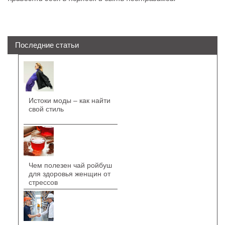
Последние статьи
Истоки моды – как найти
свой стиль
Чем полезен чай ройбуш
для здоровья женщин от
стрессов