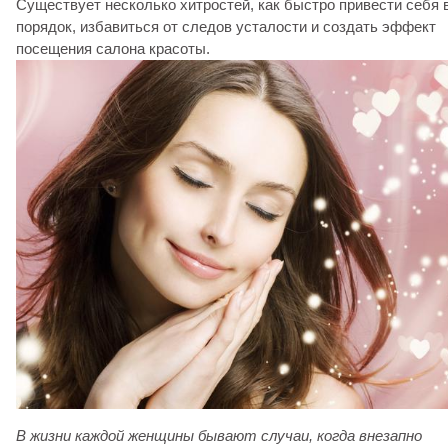
Существует несколько хитростей, как быстро привести себя 
порядок, избавиться от следов усталости и создать эффект
посещения салона красоты.
В жизни каждой женщины бывают случаи, когда внезапно