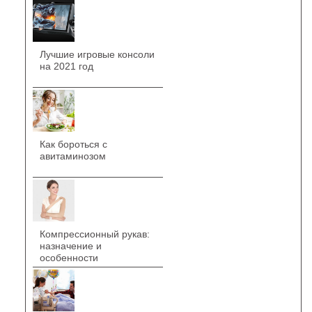
Лучшие игровые консоли
на 2021 год
Как бороться с
авитаминозом
Компрессионный рукав:
назначение и
особенности