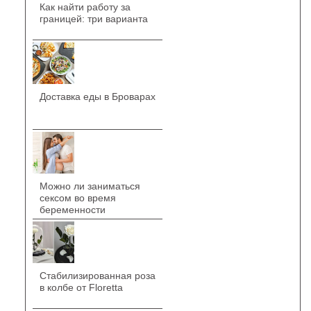
Как найти работу за
границей: три варианта
Доставка еды в Броварах
Можно ли заниматься
сексом во время
беременности
Стабилизированная роза
в колбе от Floretta