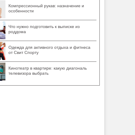
Компрессионный рукав: назначение и
особенности
Что нужно подготовить к выписке из
роддома
Одежда для активного отдыха и фитнеса
от Свит Спорту
Кинотеатр в квартире: какую диагональ
телевизора выбрать