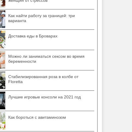
женщин от стрессов
Как найти работу за границей: три
варианта
Доставка еды в Броварах
Можно ли заниматься сексом во время
беременности
Стабилизированная роза в колбе от
Floretta
Лучшие игровые консоли на 2021 год
Как бороться с авитаминозом