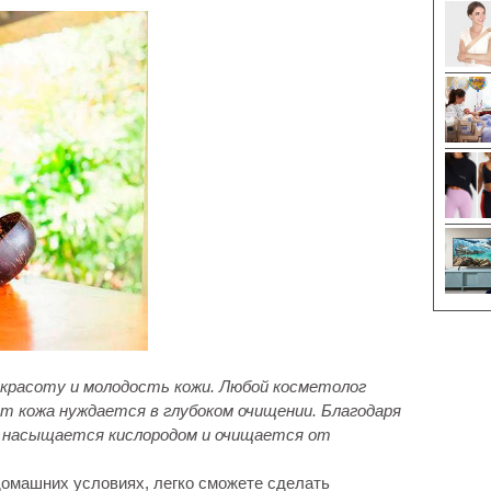
красоту и молодость кожи. Любой косметолог
ет кожа нуждается в глубоком очищении. Благодаря
, насыщается кислородом и очищается от
домашних условиях, легко сможете сделать