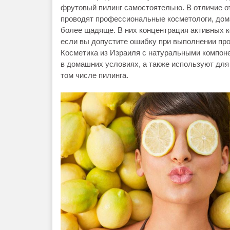
фрутовый пилинг самостоятельно. В отличие 
проводят профессиональные косметологи, дом
более щадяще. В них концентрация активных к
если вы допустите ошибку при выполнении пр
Косметика из Израиля с натуральными компон
в домашних условиях, а также используют для
том числе пилинга.