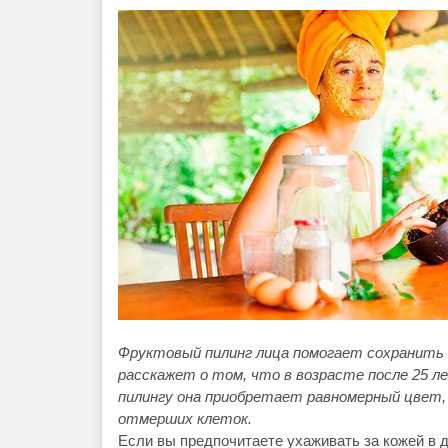
Фруктовый пилинг лица помогает сохранить 
расскажет о том, что в возрасте после 25 л
пилингу она приобретает равномерный цвет
отмерших клеток.
Если вы предпочитаете ухаживать за кожей в 