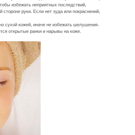
Чтобы избежать неприятных последствий,
й стороне руки. Если нет зуда или покраснений,
о сухой кожей, иначе не избежать шелушения.
ются открытые ранки и нарывы на коже.