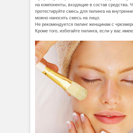
на компоненты, входящие в состав средства. 
протестируйте смесь для пилинга на внутренне
можно наносить смесь на лицо.
Не рекомендуется пилинг женщинам с чрезмерн
Кроме того, избегайте пилинга, если у вас име