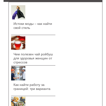
Истоки моды – как найти
свой стиль
Чем полезен чай ройбуш
для здоровья женщин от
стрессов
Как найти работу за
границей: три варианта