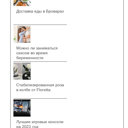
Доставка еды в Броварах
Можно ли заниматься
сексом во время
беременности
Стабилизированная роза
в колбе от Floretta
Лучшие игровые консоли
на 2021 год