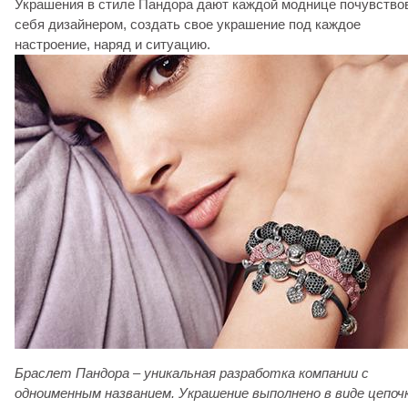
Украшения в стиле Пандора дают каждой моднице почувство
себя дизайнером, создать свое украшение под каждое
настроение, наряд и ситуацию.
Браслет Пандора – уникальная разработка компании с
одноименным названием. Украшение выполнено в виде цепочк