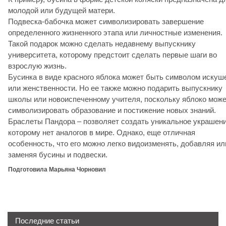
молодой или будущей матери.
Подвеска-бабочка может символизировать завершение
определенного жизненного этапа или личностные изменения.
Такой подарок можно сделать недавнему выпускнику
университета, которому предстоит сделать первые шаги во
взрослую жизнь.
Бусинка в виде красного яблока может быть символом искуш
или женственности. Но ее также можно подарить выпускнику
школы или новоиспеченному учителя, поскольку яблоко мож
символизировать образование и постижение новых знаний.
Браслеты Пандора – позволяет создать уникальное украшени
которому нет аналогов в мире. Однако, еще отличная
особенность, что его можно легко видоизменять, добавляя ил
заменяя бусины и подвески.
Подготовила Марьяна Чорновил
Последние статьи