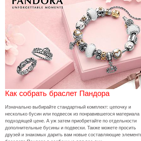
Как собрать браслет Пандора
Изначально выбирайте стандартный комплект: цепочку и
несколько бусин или подвесок из понравившегося материала 
подходящей цене. А уж затем приобретайте по отдельности
дополнительные бусины и подвески. Также можете просить
друзей и знакомых дарить вам новые составляющие элемен