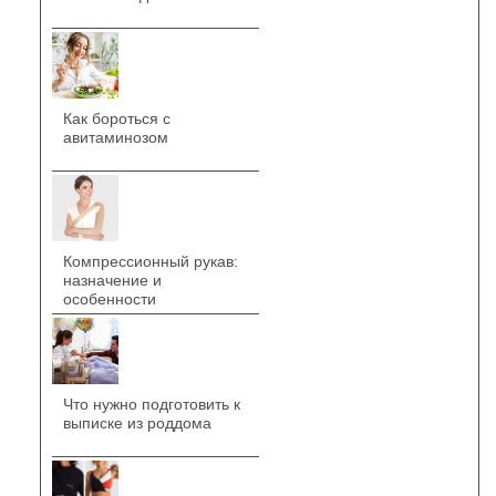
Как бороться с
авитаминозом
Компрессионный рукав:
назначение и
особенности
Что нужно подготовить к
выписке из роддома