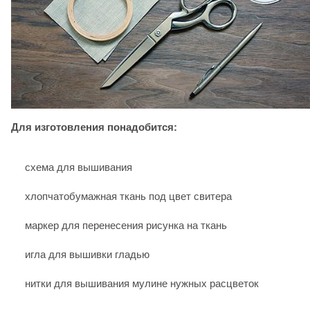
Для изготовления понадобится:
схема для вышивания
хлопчатобумажная ткань под цвет свитера
маркер для перенесения рисунка на ткань
игла для вышивки гладью
нитки для вышивания мулине нужных расцветок