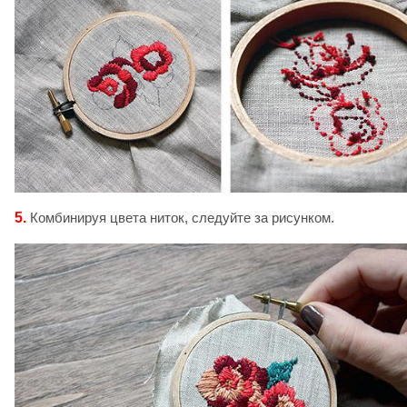
5.
Комбинируя цвета ниток, следуйте за рисунком.