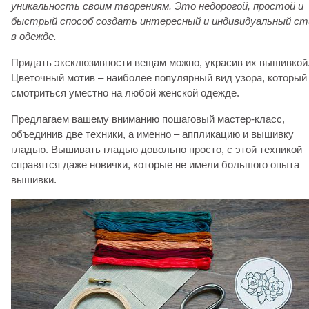
уникальность своим творениям.
Это недорогой, простой и
быстрый способ создать интересный и индивидуальный ст
в одежде.
Придать эксклюзивности вещам можно, украсив их вышивкой
Цветочный мотив – наиболее популярный вид узора, который
смотриться уместно на любой женской одежде.
Предлагаем вашему вниманию пошаговый мастер-класс,
объединив две техники, а именно – аппликацию и вышивку
гладью. Вышивать гладью довольно просто, с этой техникой
справятся даже новички, которые не имели большого опыта
вышивки.