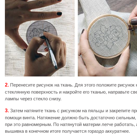
2.
Перенесите рисунок на ткань. Для этого положите рисунок 
стеклянную поверхность и накройте его тканью, направьте св
лампы через стекло снизу.
3.
Затем натяните ткань с рисунком на пяльцы и закрепите пр
помощи винта. Натяжение должно быть достаточно сильным,
при это равномерным. По натянутой материи легче работать, 
вышивка в конечном итоге получается гораздо аккуратнее.