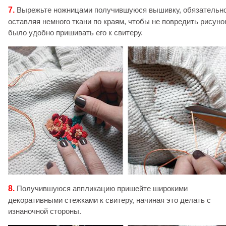
7.
Вырежьте ножницами получившуюся вышивку, обязательн
оставляя немного ткани по краям, чтобы не повредить рисуно
было удобно пришивать его к свитеру.
8.
Получившуюся аппликацию пришейте широкими
декоративными стежками к свитеру, начиная это делать с
изнаночной стороны.