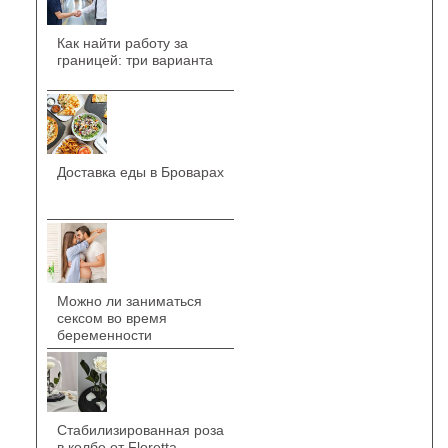
Как найти работу за
границей: три варианта
Доставка еды в Броварах
Можно ли заниматься
сексом во время
беременности
Стабилизированная роза
в колбе от Floretta