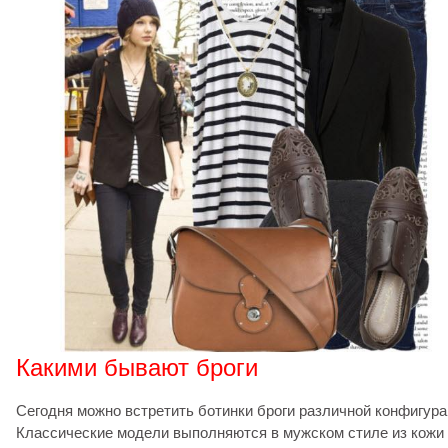
Какими бывают броги
Сегодня можно встретить ботинки броги различной конфигура
Классические модели выполняются в мужском стиле из кожи