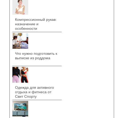
Компрессионный рукав:
назначение и
особенности
Что нужно подготовить к
выписке из роддома
Одежда для активного
отдыха и фитнеса от
Свит Спорту