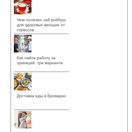
Чем полезен чай ройбуш
для здоровья женщин от
стрессов
Как найти работу за
границей: три варианта
Доставка еды в Броварах