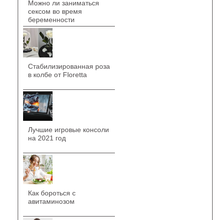
Можно ли заниматься
сексом во время
беременности
Стабилизированная роза
в колбе от Floretta
Лучшие игровые консоли
на 2021 год
Как бороться с
авитаминозом