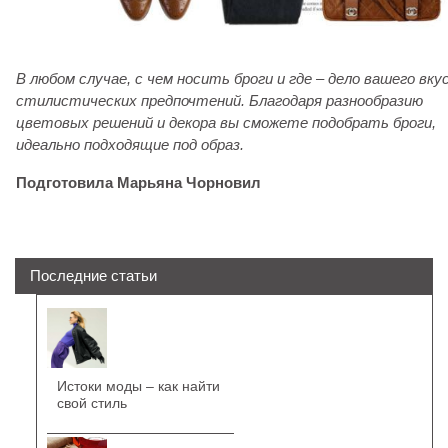
В любом случае, с чем носить броги и где – дело вашего вку
стилистических предпочтений. Благодаря разнообразию
цветовых решений и декора вы сможете подобрать броги,
идеально подходящие под образ.
Подготовила Марьяна Чорновил
Последние статьи
Истоки моды – как найти
свой стиль