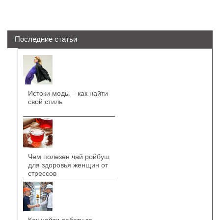
Последние статьи
Истоки моды – как найти
свой стиль
Чем полезен чай ройбуш
для здоровья женщин от
стрессов