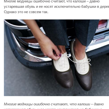
Многие модницы ошибочно считают, что калоши – давно
устаревшая обувь и ее носят исключительно бабушки в дере
Однако это не совсем так.
Многие модницы ошибочно считают, что калоши – давно