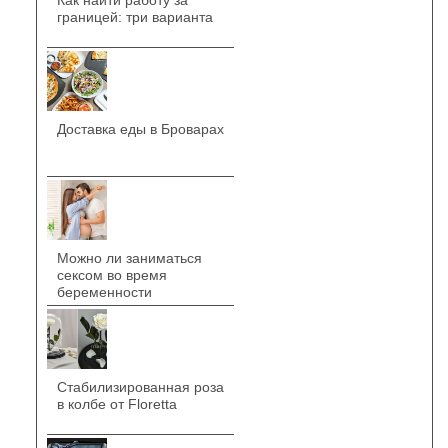
Как найти работу за
границей: три варианта
Доставка еды в Броварах
Можно ли заниматься
сексом во время
беременности
Стабилизированная роза
в колбе от Floretta