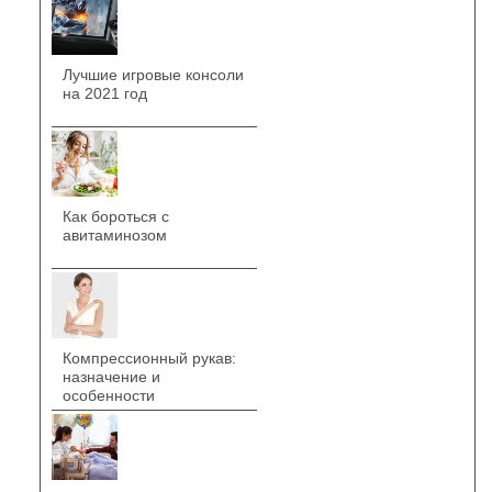
Лучшие игровые консоли
на 2021 год
Как бороться с
авитаминозом
Компрессионный рукав:
назначение и
особенности