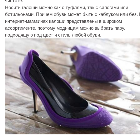
чистоте.
Носить галоши можно как с туфлями, так с сапогами или
ботильонами. Причем обувь может быть с каблуком или без. 
интернет-магазинах калоши представлены в широком
ассортименте, поэтому модницам можно выбрать пару,
подходящую под цвет и стиль любой обуви.