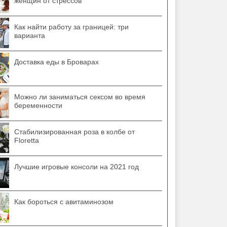
женщин от стрессов
Как найти работу за границей: три
варианта
Доставка еды в Броварах
Можно ли заниматься сексом во время
беременности
Стабилизированная роза в колбе от
Floretta
Лучшие игровые консоли на 2021 год
Как бороться с авитаминозом