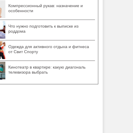
Компрессионный рукав: назначение и
особенности
Что нужно подготовить к выписке из
роддома
Одежда для активного отдыха и фитнеса
от Свит Спорту
Кинотеатр в квартире: какую диагональ
телевизора выбрать