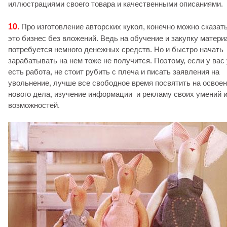
иллюстрациями своего товара и качественными описаниями.
10.
Про изготовление авторских кукол, конечно можно сказать
это бизнес без вложений. Ведь на обучение и закупку матери
потребуется немного денежных средств. Но и быстро начать
зарабатывать на нем тоже не получится. Поэтому, если у вас
есть работа, не стоит рубить с плеча и писать заявления на
увольнение, лучше все свободное время посвятить на освое
нового дела, изучение информации и рекламу своих умений 
возможностей.