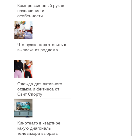
Компрессионный рукав:
назначение и
особенности
Что нужно подготовить к
выписке из роддома
Одежда для активного
отдыха и фитнеса от
Свит Спорту
Кинотеатр в квартире:
какую диагональ
телевизора выбрать