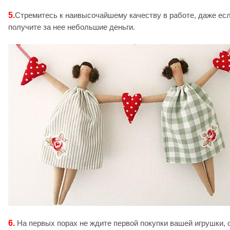
5.
Стремитесь к наивысочайшему качеству в работе, даже ес
получите за нее небольшие деньги.
6.
На первых порах не ждите первой покупки вашей игрушки, 