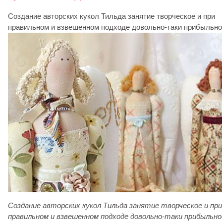
Создание авторских кукол Тильда занятие творческое и при
правильном и взвешенном подходе довольно-таки прибыльно
Создание авторских кукол Тильда занятие творческое и при
правильном и взвешенном подходе довольно-таки прибыльно