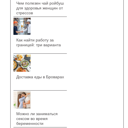
Чем полезен чай ройбуш
для здоровья женщин от
стрессов
Как найти работу за
границей: три варианта
Доставка еды в Броварах
Можно ли заниматься
сексом во время
беременности