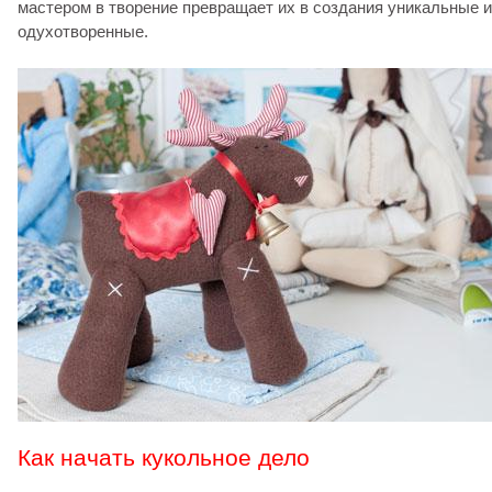
мастером в творение превращает их в создания уникальные и
одухотворенные.
Как начать кукольное дело