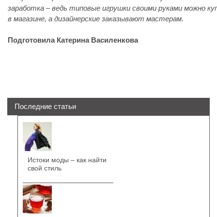
заработка – ведь типовые игрушки своими руками можно к
в магазине, а дизайнерские заказывают мастерам.
Подготовила Катерина Василенкова
Последние статьи
Истоки моды – как найти
свой стиль