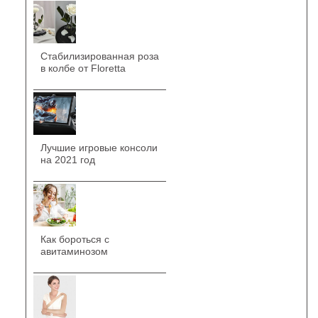
Стабилизированная роза
в колбе от Floretta
Лучшие игровые консоли
на 2021 год
Как бороться с
авитаминозом