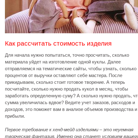
Как рассчитать стоимость изделия
Для начала нужно попытаться, точно просчитать, сколько
материала уйдет на изготовление одной куклы. Далее
отправляемся на тематические сайты, чтобы узнать, сколько
процентов от выручки оставляют себе мастера. После
прикидываем, сколько стоит готовое творение. А теперь
посчитайте, сколько нужно продать кукол в месяц, чтобы
заработать определенную суму? А сколько нужно продать, ч
сумма увеличилась вдвое? Ведите учет заказов, расходов и
доходов, это поможет вам в анализе объемов производства и
прибыли.
Первое требование к хенд-мейд изделиями – это неуемная
творческая фантазия. Именно она станет условием вашег