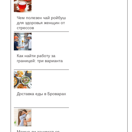
Чем полезен чай ройбуш
для здоровья женщин от
стрессов
Как найти работу за
границей: три варианта
Доставка еды в Броварах
Можно ли заниматься