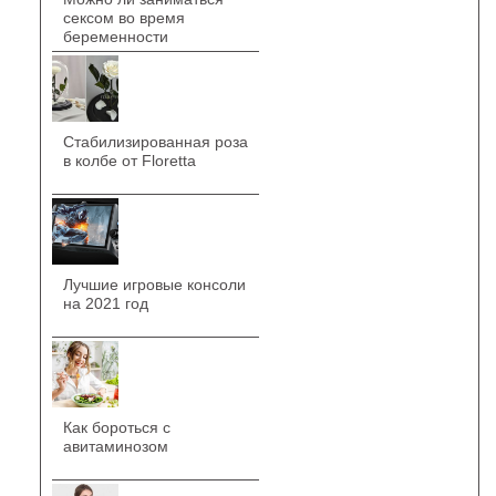
сексом во время
беременности
Стабилизированная роза
в колбе от Floretta
Лучшие игровые консоли
на 2021 год
Как бороться с
авитаминозом