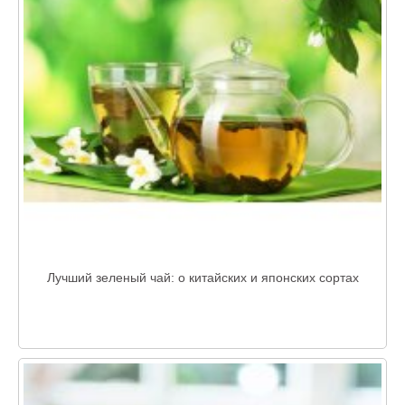
Лучший зеленый чай: о китайских и японских сортах