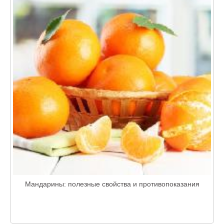
Мандарины: полезные свойства и противопоказания