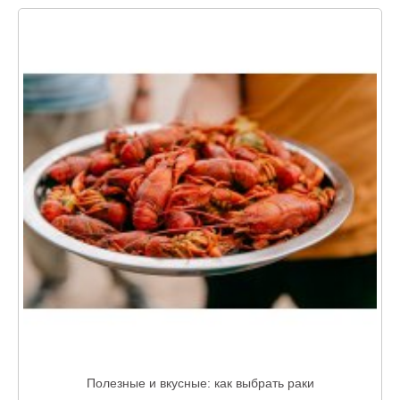
Полезные и вкусные: как выбрать раки