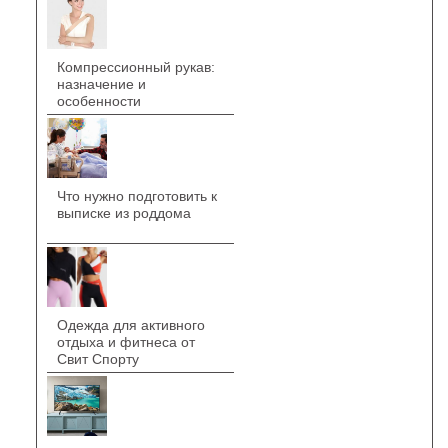
Компрессионный рукав:
назначение и
особенности
Что нужно подготовить к
выписке из роддома
Одежда для активного
отдыха и фитнеса от
Свит Спорту