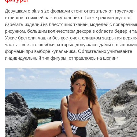
Девушкам с plus size формами стоит отказаться от трусиков-
стрингов в нижней части купальника. Также рекомендуется
избегать изделий из блестящих тканей, моделей с поперечны
рисунком, большим количеством декора в области бедер и та
Узкие бретели, чашки без косточек, слишком закрытая верхн
часть – все это ошибки, которые допускают дамы с пышными
формами при выборе купальника. Обязательно учитывайте
индивидуальный тип фигуры, отправляясь на шопинг.