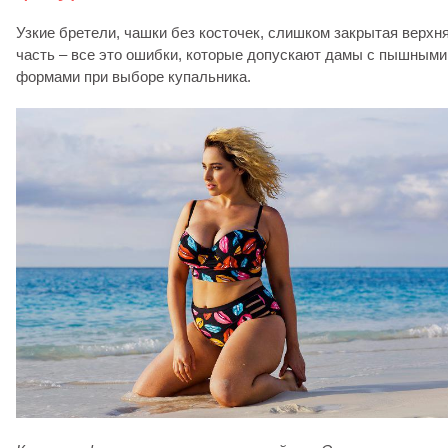
Узкие бретели, чашки без косточек, слишком закрытая верхн
часть – все это ошибки, которые допускают дамы с пышными
формами при выборе купальника.