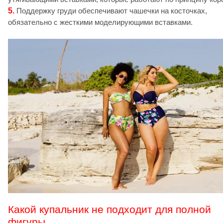
5.
Поддержку груди обеспечивают чашечки на косточках,
обязательно с жесткими моделирующими вставками.
Какой купальник не подходит для полной
фигуры