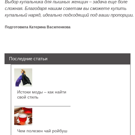
Выбор купальника для пышных женщин – задача еще боле
сложная. Благодаря нашим советам вы сможете купить
купальный наряд, идеально подходящий под ваши пропорции.
Подготовила Катерина Василенкова
Последние статьи
Истоки моды – как найти
свой стиль
Чем полезен чай ройбуш