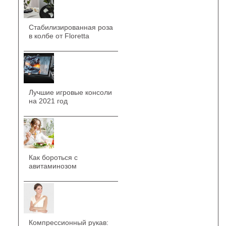
Стабилизированная роза
в колбе от Floretta
Лучшие игровые консоли
на 2021 год
Как бороться с
авитаминозом
Компрессионный рукав: