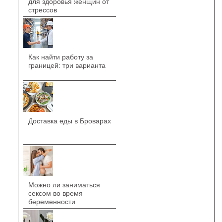
для здоровья женщин от
стрессов
Как найти работу за
границей: три варианта
Доставка еды в Броварах
Можно ли заниматься
сексом во время
беременности